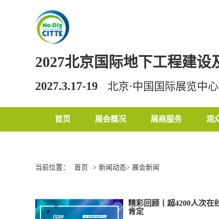
2027北京国际地下工程建
2027.3.17-19
北京·中国国际展览中
首页
展会概况
展商服务
观
当前位置：
首页
> 新闻动态> 展会新闻
精彩回顾丨超4200人次
肯定