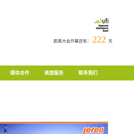
222
距离大会开幕还有：
天
媒体合作
商旅服务
联系我们