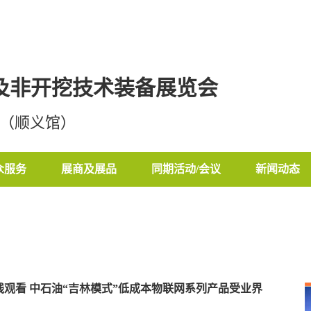
设及非开挖技术装备展览会
心（顺义馆）
众服务
展商及展品
同期活动/会议
新闻动态
在线观看 中石油“吉林模式”低成本物联网系列产品受业界